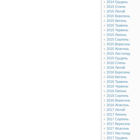
2014 Грудень
2015 Січень
2015 Лютий
2015 Березень
2015 Квітень
2015 Травень
2015 Червень
2015 Липень
2015 Серпень
2015 Вересень
2015 Жовтень
2015 Листопад
2015 Грудень
2016 Січень
2016 Лютий
2016 Березень
2016 Квітень
2016 Травень
2016 Червень
2016 Липень
2016 Серпень
2016 Вересень
2016 Жовтень
2017 Лютий
2017 Липень
2017 Серпень
2017 Вересень
2017 Жовтень
2017 Листопад
2017 Грудень