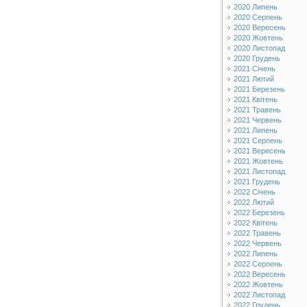
2020 Липень
2020 Серпень
2020 Вересень
2020 Жовтень
2020 Листопад
2020 Грудень
2021 Січень
2021 Лютий
2021 Березень
2021 Квітень
2021 Травень
2021 Червень
2021 Липень
2021 Серпень
2021 Вересень
2021 Жовтень
2021 Листопад
2021 Грудень
2022 Січень
2022 Лютий
2022 Березень
2022 Квітень
2022 Травень
2022 Червень
2022 Липень
2022 Серпень
2022 Вересень
2022 Жовтень
2022 Листопад
2022 Грудень