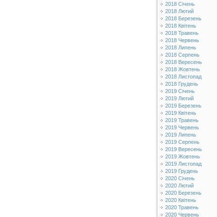
2018 Січень
2018 Лютий
2018 Березень
2018 Квітень
2018 Травень
2018 Червень
2018 Липень
2018 Серпень
2018 Вересень
2018 Жовтень
2018 Листопад
2018 Грудень
2019 Січень
2019 Лютий
2019 Березень
2019 Квітень
2019 Травень
2019 Червень
2019 Липень
2019 Серпень
2019 Вересень
2019 Жовтень
2019 Листопад
2019 Грудень
2020 Січень
2020 Лютий
2020 Березень
2020 Квітень
2020 Травень
2020 Червень