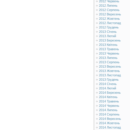
2012 Червень
2012 Липень
2012 Серпень
2012 Вересень
2012 Жовтень
2012 Листопад
2012 Грудень
2013 Січень
2013 Лютий
2013 Березень
2013 Квітень
2013 Травень
2013 Червень
2013 Липень
2013 Серпень
2013 Вересень
2013 Жовтень
2013 Листопад
2013 Грудень
2014 Січень
2014 Лютий
2014 Березень
2014 Квітень
2014 Травень
2014 Червень
2014 Липень
2014 Серпень
2014 Вересень
2014 Жовтень
2014 Листопад