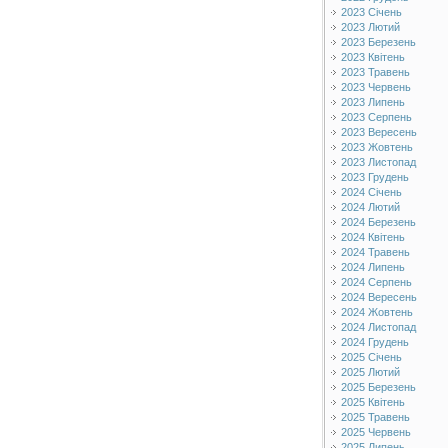
2023 Січень
2023 Лютий
2023 Березень
2023 Квітень
2023 Травень
2023 Червень
2023 Липень
2023 Серпень
2023 Вересень
2023 Жовтень
2023 Листопад
2023 Грудень
2024 Січень
2024 Лютий
2024 Березень
2024 Квітень
2024 Травень
2024 Липень
2024 Серпень
2024 Вересень
2024 Жовтень
2024 Листопад
2024 Грудень
2025 Січень
2025 Лютий
2025 Березень
2025 Квітень
2025 Травень
2025 Червень
2025 Липень