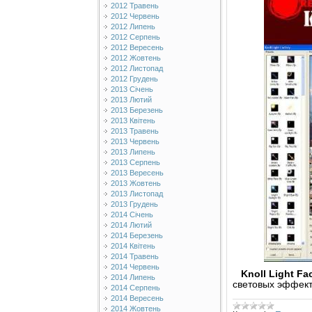
2012 Травень
2012 Червень
2012 Липень
2012 Серпень
2012 Вересень
2012 Жовтень
2012 Листопад
2012 Грудень
2013 Січень
2013 Лютий
2013 Березень
2013 Квітень
2013 Травень
2013 Червень
2013 Липень
2013 Серпень
2013 Вересень
2013 Жовтень
2013 Листопад
2013 Грудень
2014 Січень
2014 Лютий
2014 Березень
2014 Квітень
2014 Травень
2014 Червень
Knoll Light Fa
2014 Липень
световых эффект
2014 Серпень
2014 Вересень
2014 Жовтень