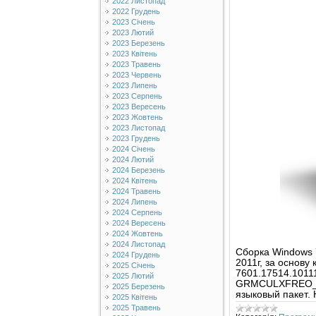
2022 Листопад
2022 Грудень
2023 Січень
2023 Лютий
2023 Березень
2023 Квітень
2023 Травень
2023 Червень
2023 Липень
2023 Серпень
2023 Вересень
2023 Жовтень
2023 Листопад
2023 Грудень
2024 Січень
2024 Лютий
2024 Березень
2024 Квітень
2024 Травень
2024 Липень
2024 Серпень
2024 Вересень
2024 Жовтень
2024 Листопад
Cборка Windows 
2024 Грудень
2011г, за основу
2025 Січень
7601.17514.1011
2025 Лютий
GRMCULXFREO_EN
2025 Березень
языковый пакет. 
2025 Квітень
2025 Травень