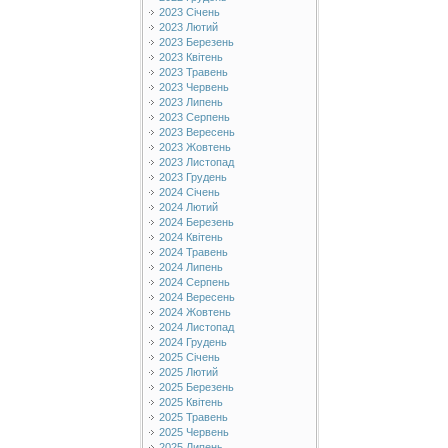
2023 Січень
2023 Лютий
2023 Березень
2023 Квітень
2023 Травень
2023 Червень
2023 Липень
2023 Серпень
2023 Вересень
2023 Жовтень
2023 Листопад
2023 Грудень
2024 Січень
2024 Лютий
2024 Березень
2024 Квітень
2024 Травень
2024 Липень
2024 Серпень
2024 Вересень
2024 Жовтень
2024 Листопад
2024 Грудень
2025 Січень
2025 Лютий
2025 Березень
2025 Квітень
2025 Травень
2025 Червень
2025 Липень