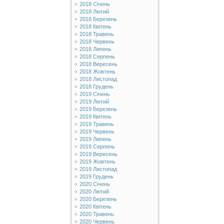
2018 Січень
2018 Лютий
2018 Березень
2018 Квітень
2018 Травень
2018 Червень
2018 Липень
2018 Серпень
2018 Вересень
2018 Жовтень
2018 Листопад
2018 Грудень
2019 Січень
2019 Лютий
2019 Березень
2019 Квітень
2019 Травень
2019 Червень
2019 Липень
2019 Серпень
2019 Вересень
2019 Жовтень
2019 Листопад
2019 Грудень
2020 Січень
2020 Лютий
2020 Березень
2020 Квітень
2020 Травень
2020 Червень