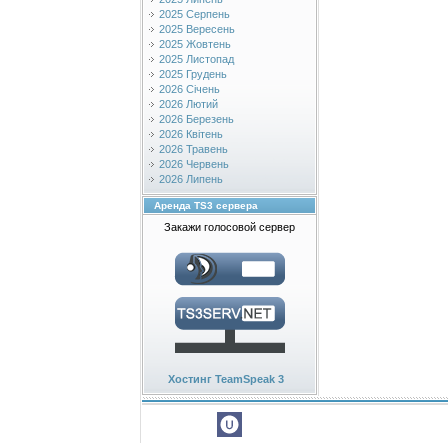
2025 Серпень
2025 Вересень
2025 Жовтень
2025 Листопад
2025 Грудень
2026 Січень
2026 Лютий
2026 Березень
2026 Квітень
2026 Травень
2026 Червень
2026 Липень
Аренда TS3 сервера
Закажи голосовой сервер
Хостинг TeamSpeak 3