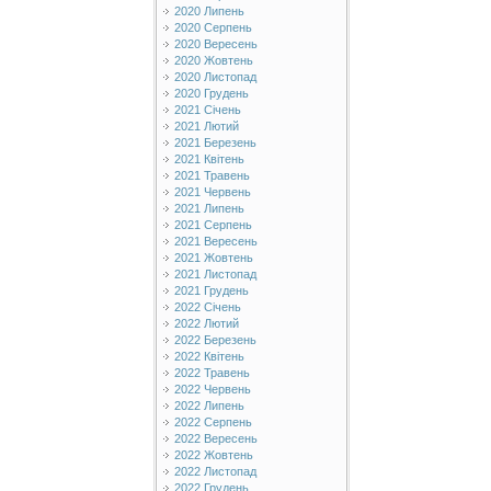
2020 Липень
2020 Серпень
2020 Вересень
2020 Жовтень
2020 Листопад
2020 Грудень
2021 Січень
2021 Лютий
2021 Березень
2021 Квітень
2021 Травень
2021 Червень
2021 Липень
2021 Серпень
2021 Вересень
2021 Жовтень
2021 Листопад
2021 Грудень
2022 Січень
2022 Лютий
2022 Березень
2022 Квітень
2022 Травень
2022 Червень
2022 Липень
2022 Серпень
2022 Вересень
2022 Жовтень
2022 Листопад
2022 Грудень