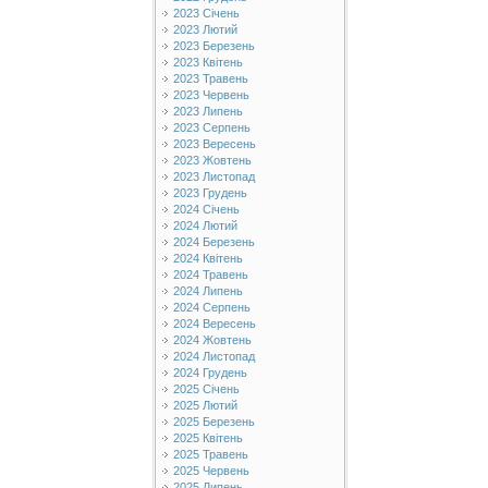
2023 Січень
2023 Лютий
2023 Березень
2023 Квітень
2023 Травень
2023 Червень
2023 Липень
2023 Серпень
2023 Вересень
2023 Жовтень
2023 Листопад
2023 Грудень
2024 Січень
2024 Лютий
2024 Березень
2024 Квітень
2024 Травень
2024 Липень
2024 Серпень
2024 Вересень
2024 Жовтень
2024 Листопад
2024 Грудень
2025 Січень
2025 Лютий
2025 Березень
2025 Квітень
2025 Травень
2025 Червень
2025 Липень