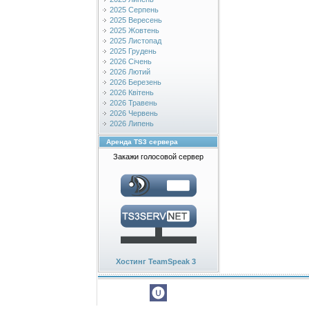
2025 Серпень
2025 Вересень
2025 Жовтень
2025 Листопад
2025 Грудень
2026 Січень
2026 Лютий
2026 Березень
2026 Квітень
2026 Травень
2026 Червень
2026 Липень
Аренда TS3 сервера
Закажи голосовой сервер
Хостинг TeamSpeak 3