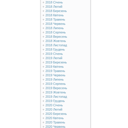
2018 Січень
2018 Лютий
2018 Березень
2018 Квітень
2018 Травень
2018 Червень
2018 Липень
2018 Серпень
2018 Вересень
2018 Жовтень
2018 Листопад
2018 Грудень
2019 Січень
2019 Лютий
2019 Березень
2019 Квітень
2019 Травень
2019 Червень
2019 Липень
2019 Серпень
2019 Вересень
2019 Жовтень
2019 Листопад
2019 Грудень
2020 Січень
2020 Лютий
2020 Березень
2020 Квітень
2020 Травень
2020 Червень