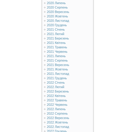
2020 Липень
2020 Серпень
2020 Вересень
2020 Жовтень
2020 Листопад
2020 Грудень
2021 Січень
2021 Лютий
2021 Березень
2021 Квітень
2021 Травень
2021 Червень
2021 Липень
2021 Серпень
2021 Вересень
2021 Жовтень
2021 Листопад
2021 Грудень
2022 Січень
2022 Лютий
2022 Березень
2022 Квітень
2022 Травень
2022 Червень
2022 Липень
2022 Серпень
2022 Вересень
2022 Жовтень
2022 Листопад
2022 Грудень