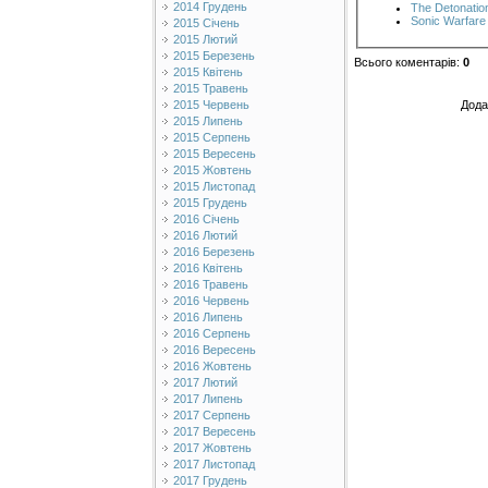
2014 Грудень
The Detonatio
Sonic Warfare
2015 Січень
2015 Лютий
2015 Березень
Всього коментарів
:
0
2015 Квітень
2015 Травень
Дода
2015 Червень
2015 Липень
2015 Серпень
2015 Вересень
2015 Жовтень
2015 Листопад
2015 Грудень
2016 Січень
2016 Лютий
2016 Березень
2016 Квітень
2016 Травень
2016 Червень
2016 Липень
2016 Серпень
2016 Вересень
2016 Жовтень
2017 Лютий
2017 Липень
2017 Серпень
2017 Вересень
2017 Жовтень
2017 Листопад
2017 Грудень