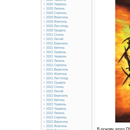
2020 Червень
2020 Липень
2020 Серпень
2020 Вересень
2020 Жовтень
2020 Листопад
2020 Грудень
2021 Січень
2021 Лютий
2021 Березень
2021 Квітень
2021 Травень
2021 Червень
2021 Липень
2021 Серпень
2021 Вересень
2021 Жовтень
2021 Листопад
2021 Грудень
2022 Січень
2022 Лютий
2022 Березень
2022 Квітень
2022 Травень
2022 Червень
2022 Липень
2022 Серпень
2022 Вересень
2022 Жовтень
В основу этого 