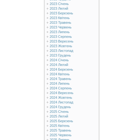
2023 Січень
2023 Лютий
2023 Березень
2023 Квітень
2023 Травень
2023 Червень
2023 Липень
2023 Серпень
2023 Вересень
2023 Жовтень
2023 Листопад
2023 Грудень
2024 Січень
2024 Лютий
2024 Березень
2024 Квітень
2024 Травень
2024 Липень
2024 Серпень
2024 Вересень
2024 Жовтень
2024 Листопад
2024 Грудень
2025 Січень
2025 Лютий
2025 Березень
2025 Квітень
2025 Травень
2025 Червень
2025 Липень