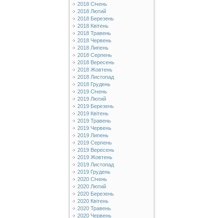
2018 Січень
2018 Лютий
2018 Березень
2018 Квітень
2018 Травень
2018 Червень
2018 Липень
2018 Серпень
2018 Вересень
2018 Жовтень
2018 Листопад
2018 Грудень
2019 Січень
2019 Лютий
2019 Березень
2019 Квітень
2019 Травень
2019 Червень
2019 Липень
2019 Серпень
2019 Вересень
2019 Жовтень
2019 Листопад
2019 Грудень
2020 Січень
2020 Лютий
2020 Березень
2020 Квітень
2020 Травень
2020 Червень