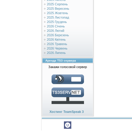
2025 Серпень
2025 Вересень
2025 Жовтень
2025 Листопад
2025 Грудень
2026 Січень
2026 Лютий
2026 Березень
2026 Квітень
2026 Травень
2026 Червень
2026 Липень
Аренда TS3 сервера
Закажи голосовой сервер
Хостинг TeamSpeak 3