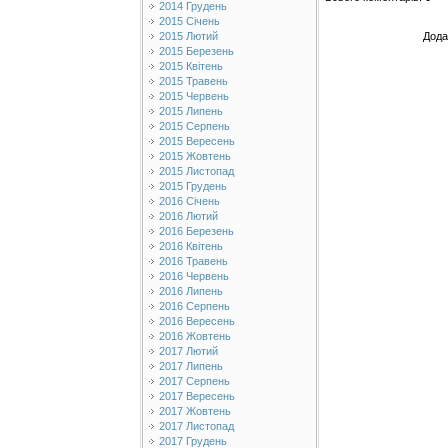
2014 Грудень
2015 Січень
Дода
2015 Лютий
2015 Березень
2015 Квітень
2015 Травень
2015 Червень
2015 Липень
2015 Серпень
2015 Вересень
2015 Жовтень
2015 Листопад
2015 Грудень
2016 Січень
2016 Лютий
2016 Березень
2016 Квітень
2016 Травень
2016 Червень
2016 Липень
2016 Серпень
2016 Вересень
2016 Жовтень
2017 Лютий
2017 Липень
2017 Серпень
2017 Вересень
2017 Жовтень
2017 Листопад
2017 Грудень