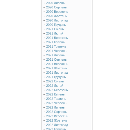
2020 Липень
2020 Серпень
2020 Вересень
2020 Жовтень
2020 Листопад
2020 Грудень
2021 Січень
2021 Лютий
2021 Березень
2021 Квітень
2021 Травень
2021 Червень
2021 Липень
2021 Серпень
2021 Вересень
2021 Жовтень
2021 Листопад
2021 Грудень
2022 Січень
2022 Лютий
2022 Березень
2022 Квітень
2022 Травень
2022 Червень
2022 Липень
2022 Серпень
2022 Вересень
2022 Жовтень
2022 Листопад
2022 Грудень