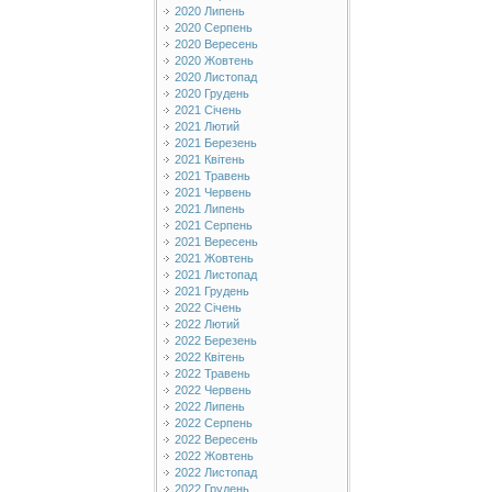
2020 Липень
2020 Серпень
2020 Вересень
2020 Жовтень
2020 Листопад
2020 Грудень
2021 Січень
2021 Лютий
2021 Березень
2021 Квітень
2021 Травень
2021 Червень
2021 Липень
2021 Серпень
2021 Вересень
2021 Жовтень
2021 Листопад
2021 Грудень
2022 Січень
2022 Лютий
2022 Березень
2022 Квітень
2022 Травень
2022 Червень
2022 Липень
2022 Серпень
2022 Вересень
2022 Жовтень
2022 Листопад
2022 Грудень