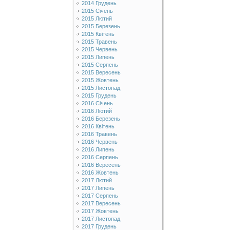
2014 Грудень
2015 Січень
2015 Лютий
2015 Березень
2015 Квітень
2015 Травень
2015 Червень
2015 Липень
2015 Серпень
2015 Вересень
2015 Жовтень
2015 Листопад
2015 Грудень
2016 Січень
2016 Лютий
2016 Березень
2016 Квітень
2016 Травень
2016 Червень
2016 Липень
2016 Серпень
2016 Вересень
2016 Жовтень
2017 Лютий
2017 Липень
2017 Серпень
2017 Вересень
2017 Жовтень
2017 Листопад
2017 Грудень