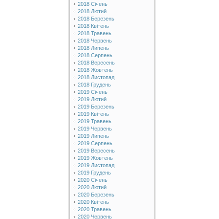
2018 Січень
2018 Лютий
2018 Березень
2018 Квітень
2018 Травень
2018 Червень
2018 Липень
2018 Серпень
2018 Вересень
2018 Жовтень
2018 Листопад
2018 Грудень
2019 Січень
2019 Лютий
2019 Березень
2019 Квітень
2019 Травень
2019 Червень
2019 Липень
2019 Серпень
2019 Вересень
2019 Жовтень
2019 Листопад
2019 Грудень
2020 Січень
2020 Лютий
2020 Березень
2020 Квітень
2020 Травень
2020 Червень