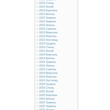
2023 Січень
2023 Лютий
2023 Березень
2023 Квітень
2023 Травень
2023 Червень
2023 Липень
2023 Серпень
2023 Вересень
2023 Жовтень
2023 Листопад
2023 Грудень
2024 Січень
2024 Лютий
2024 Березень
2024 Квітень
2024 Травень
2024 Липень
2024 Серпень
2024 Вересень
2024 Жовтень
2024 Листопад
2024 Грудень
2025 Січень
2025 Лютий
2025 Березень
2025 Квітень
2025 Травень
2025 Червень
2025 Липень