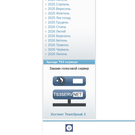
2025 Серпень
2025 Вересень
2025 Жовтень
2025 Листопад
2025 Грудень
2026 Січень
2026 Лютий
2026 Березень
2026 Квітень
2026 Травень
2026 Червень
2026 Липень
Аренда TS3 сервера
Закажи голосовой сервер
Хостинг TeamSpeak 3