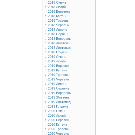
2018 Січень
2018 Лютий
2018 Березень
2018 Квітень
2018 Травень
2018 Червень
2018 Липень
2018 Серпень
2018 Вересень
2018 Жовтень
2018 Листопад
2018 Грудень
2019 Січень
2019 Лютий
2019 Березень
2019 Квітень
2019 Травень
2019 Червень
2019 Липень
2019 Серпень
2019 Вересень
2019 Жовтень
2019 Листопад
2019 Грудень
2020 Січень
2020 Лютий
2020 Березень
2020 Квітень
2020 Травень
2020 Червень