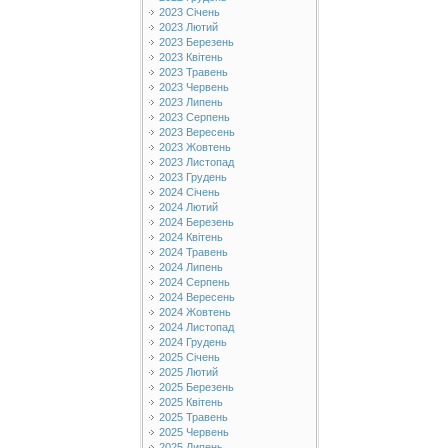
2023 Січень
2023 Лютий
2023 Березень
2023 Квітень
2023 Травень
2023 Червень
2023 Липень
2023 Серпень
2023 Вересень
2023 Жовтень
2023 Листопад
2023 Грудень
2024 Січень
2024 Лютий
2024 Березень
2024 Квітень
2024 Травень
2024 Липень
2024 Серпень
2024 Вересень
2024 Жовтень
2024 Листопад
2024 Грудень
2025 Січень
2025 Лютий
2025 Березень
2025 Квітень
2025 Травень
2025 Червень
2025 Липень