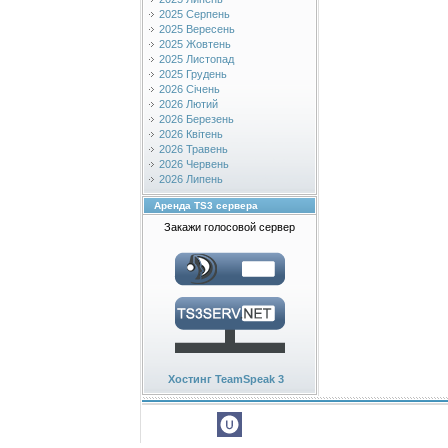
2025 Серпень
2025 Вересень
2025 Жовтень
2025 Листопад
2025 Грудень
2026 Січень
2026 Лютий
2026 Березень
2026 Квітень
2026 Травень
2026 Червень
2026 Липень
Аренда TS3 сервера
Закажи голосовой сервер
Хостинг TeamSpeak 3