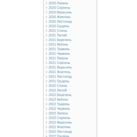
2020 Липень
2020 Серпень
2020 Вересень
2020 Жовтень
2020 Листопад
2020 Грудень
2021 Січень
2021 Лютий
2021 Березень
2021 Квітень
2021 Травень
2021 Червень
2021 Липень
2021 Серпень
2021 Вересень
2021 Жовтень
2021 Листопад
2021 Грудень
2022 Січень
2022 Лютий
2022 Березень
2022 Квітень
2022 Травень
2022 Червень
2022 Липень
2022 Серпень
2022 Вересень
2022 Жовтень
2022 Листопад
2022 Грудень