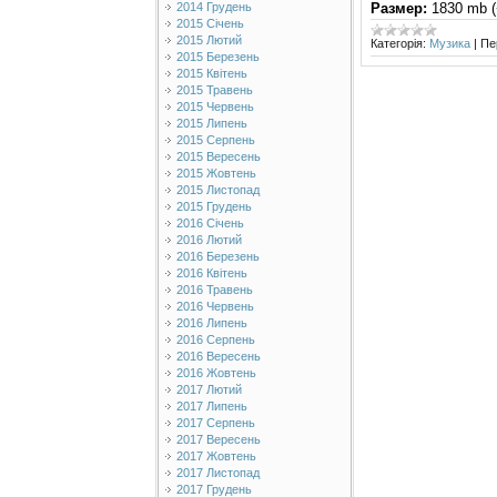
Размер:
1830 mb (
2014 Грудень
2015 Січень
2015 Лютий
Категорія:
Музика
|
Пе
2015 Березень
2015 Квітень
2015 Травень
2015 Червень
2015 Липень
2015 Серпень
2015 Вересень
2015 Жовтень
2015 Листопад
2015 Грудень
2016 Січень
2016 Лютий
2016 Березень
2016 Квітень
2016 Травень
2016 Червень
2016 Липень
2016 Серпень
2016 Вересень
2016 Жовтень
2017 Лютий
2017 Липень
2017 Серпень
2017 Вересень
2017 Жовтень
2017 Листопад
2017 Грудень