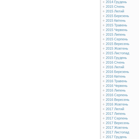
2014 Грудень
2015 Січень
2015 Лютий
2015 Березень
2015 Квітень
2015 Травень
2015 Червень
2015 Липень
2015 Серпень
2015 Вересень
2015 Жовтень
2015 Листопад
2015 Грудень
2016 Січень
2016 Лютий
2016 Березень
2016 Квітень
2016 Травень
2016 Червень
2016 Липень
2016 Серпень
2016 Вересень
2016 Жовтень
2017 Лютий
2017 Липень
2017 Серпень
2017 Вересень
2017 Жовтень
2017 Листопад
2017 Грудень