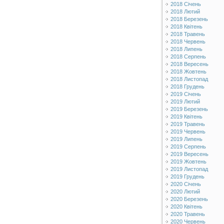
2018 Січень
2018 Лютий
2018 Березень
2018 Квітень
2018 Травень
2018 Червень
2018 Липень
2018 Серпень
2018 Вересень
2018 Жовтень
2018 Листопад
2018 Грудень
2019 Січень
2019 Лютий
2019 Березень
2019 Квітень
2019 Травень
2019 Червень
2019 Липень
2019 Серпень
2019 Вересень
2019 Жовтень
2019 Листопад
2019 Грудень
2020 Січень
2020 Лютий
2020 Березень
2020 Квітень
2020 Травень
2020 Червень