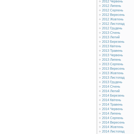
2012 Червень
2012 Липень
2012 Серпень
2012 Вересень
2012 Жовтень
2012 Листопад
2012 Грудень
2013 Січень
2013 Лютий
2013 Березень
2013 Квітень
2013 Травень
2013 Червень
2013 Липень
2013 Серпень
2013 Вересень
2013 Жовтень
2013 Листопад
2013 Грудень
2014 Січень
2014 Лютий
2014 Березень
2014 Квітень
2014 Травень
2014 Червень
2014 Липень
2014 Серпень
2014 Вересень
2014 Жовтень
2014 Листопад