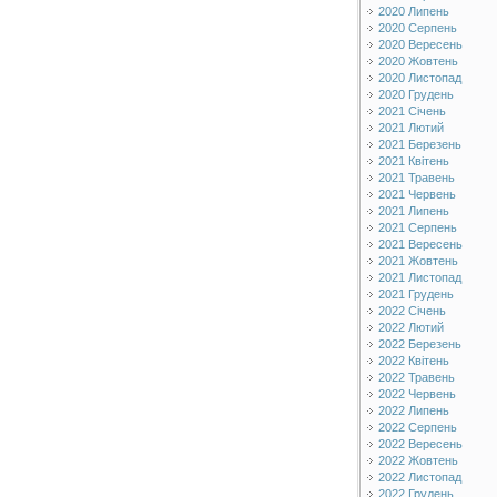
2020 Липень
2020 Серпень
2020 Вересень
2020 Жовтень
2020 Листопад
2020 Грудень
2021 Січень
2021 Лютий
2021 Березень
2021 Квітень
2021 Травень
2021 Червень
2021 Липень
2021 Серпень
2021 Вересень
2021 Жовтень
2021 Листопад
2021 Грудень
2022 Січень
2022 Лютий
2022 Березень
2022 Квітень
2022 Травень
2022 Червень
2022 Липень
2022 Серпень
2022 Вересень
2022 Жовтень
2022 Листопад
2022 Грудень