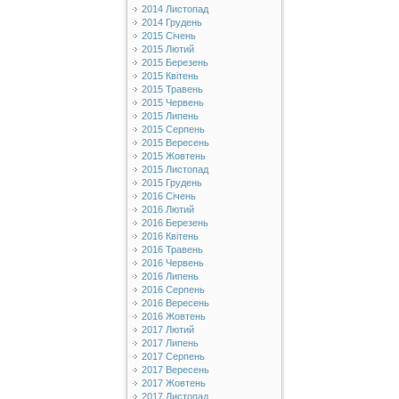
2014 Листопад
2014 Грудень
2015 Січень
2015 Лютий
2015 Березень
2015 Квітень
2015 Травень
2015 Червень
2015 Липень
2015 Серпень
2015 Вересень
2015 Жовтень
2015 Листопад
2015 Грудень
2016 Січень
2016 Лютий
2016 Березень
2016 Квітень
2016 Травень
2016 Червень
2016 Липень
2016 Серпень
2016 Вересень
2016 Жовтень
2017 Лютий
2017 Липень
2017 Серпень
2017 Вересень
2017 Жовтень
2017 Листопад