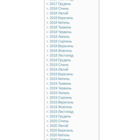
2017 Грудень
2018 Січень
2018 Лютий
2018 Березень
2018 Квітень
2018 Травень
2018 Червень
2018 Липень
2018 Серпень
2018 Вересень
2018 Жовтень
2018 Листопад
2018 Грудень
2019 Січень
2019 Лютий
2019 Березень
2019 Квітень
2019 Травень
2019 Червень
2019 Липень
2019 Серпень
2019 Вересень
2019 Жовтень
2019 Листопад
2019 Грудень
2020 Січень
2020 Лютий
2020 Березень
2020 Квітень
2020 Травень