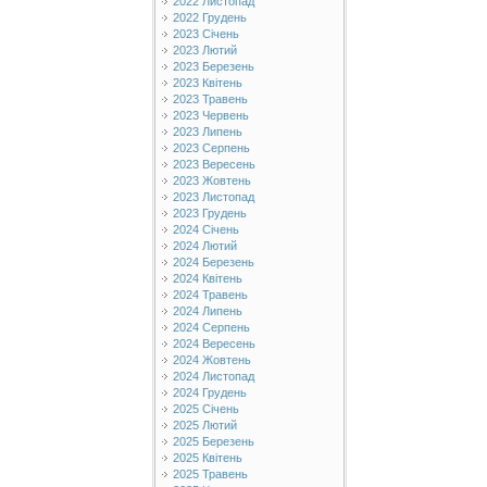
2022 Листопад
2022 Грудень
2023 Січень
2023 Лютий
2023 Березень
2023 Квітень
2023 Травень
2023 Червень
2023 Липень
2023 Серпень
2023 Вересень
2023 Жовтень
2023 Листопад
2023 Грудень
2024 Січень
2024 Лютий
2024 Березень
2024 Квітень
2024 Травень
2024 Липень
2024 Серпень
2024 Вересень
2024 Жовтень
2024 Листопад
2024 Грудень
2025 Січень
2025 Лютий
2025 Березень
2025 Квітень
2025 Травень