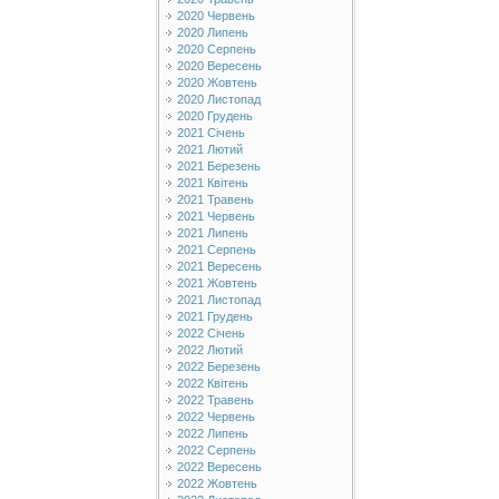
2020 Червень
2020 Липень
2020 Серпень
2020 Вересень
2020 Жовтень
2020 Листопад
2020 Грудень
2021 Січень
2021 Лютий
2021 Березень
2021 Квітень
2021 Травень
2021 Червень
2021 Липень
2021 Серпень
2021 Вересень
2021 Жовтень
2021 Листопад
2021 Грудень
2022 Січень
2022 Лютий
2022 Березень
2022 Квітень
2022 Травень
2022 Червень
2022 Липень
2022 Серпень
2022 Вересень
2022 Жовтень