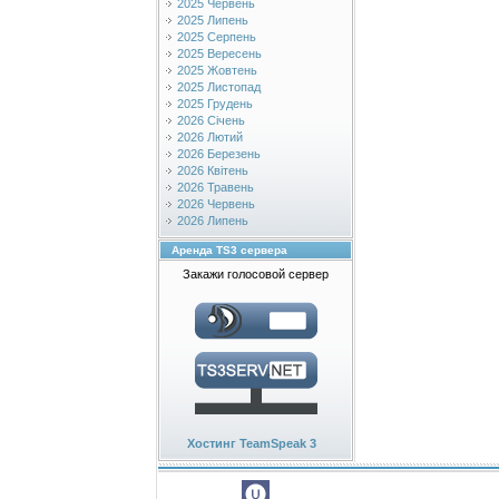
2025 Червень
2025 Липень
2025 Серпень
2025 Вересень
2025 Жовтень
2025 Листопад
2025 Грудень
2026 Січень
2026 Лютий
2026 Березень
2026 Квітень
2026 Травень
2026 Червень
2026 Липень
Аренда TS3 сервера
Закажи голосовой сервер
Хостинг TeamSpeak 3