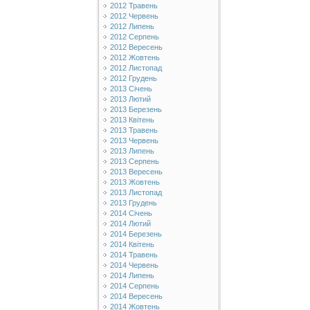
2012 Травень
2012 Червень
2012 Липень
2012 Серпень
2012 Вересень
2012 Жовтень
2012 Листопад
2012 Грудень
2013 Січень
2013 Лютий
2013 Березень
2013 Квітень
2013 Травень
2013 Червень
2013 Липень
2013 Серпень
2013 Вересень
2013 Жовтень
2013 Листопад
2013 Грудень
2014 Січень
2014 Лютий
2014 Березень
2014 Квітень
2014 Травень
2014 Червень
2014 Липень
2014 Серпень
2014 Вересень
2014 Жовтень