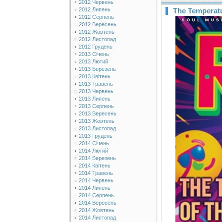
2012 Червень
2012 Липень
The Temperatu
2012 Серпень
2012 Вересень
2012 Жовтень
2012 Листопад
2012 Грудень
2013 Січень
2013 Лютий
2013 Березень
2013 Квітень
2013 Травень
2013 Червень
2013 Липень
2013 Серпень
2013 Вересень
2013 Жовтень
2013 Листопад
2013 Грудень
2014 Січень
2014 Лютий
2014 Березень
2014 Квітень
2014 Травень
2014 Червень
2014 Липень
2014 Серпень
2014 Вересень
2014 Жовтень
2014 Листопад