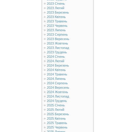
2023 Січень
2023 Лютий
2023 Березень
2023 Квітень
2023 Травень
2023 Червень
2023 Липень
2023 Серпень
2023 Вересень
2023 Жовтень
2023 Листопад
2023 Грудень
2024 Січень
2024 Лютий
2024 Березень
2024 Квітень
2024 Травень
2024 Липень
2024 Серпень
2024 Вересень
2024 Жовтень
2024 Листопад
2024 Грудень
2025 Січень
2025 Лютий
2025 Березень
2025 Квітень
2025 Травень
2025 Червень
2025 Липень