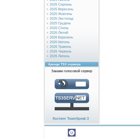
2025 Серпень
2025 Вересень
2025 Жовтень
2025 Листопад
2025 Грудень
2026 Січень
2026 Лютий
2026 Березень
2026 Квітень
2026 Травень
2026 Червень
2026 Липень
Аренда TS3 сервера
Закажи голосовой сервер
Хостинг TeamSpeak 3