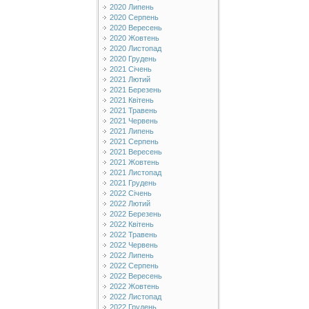
2020 Липень
2020 Серпень
2020 Вересень
2020 Жовтень
2020 Листопад
2020 Грудень
2021 Січень
2021 Лютий
2021 Березень
2021 Квітень
2021 Травень
2021 Червень
2021 Липень
2021 Серпень
2021 Вересень
2021 Жовтень
2021 Листопад
2021 Грудень
2022 Січень
2022 Лютий
2022 Березень
2022 Квітень
2022 Травень
2022 Червень
2022 Липень
2022 Серпень
2022 Вересень
2022 Жовтень
2022 Листопад
2022 Грудень