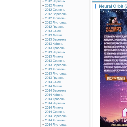
2012 Червень
2012 Липень
Neural Orbit (
2012 Серпень
2012 Вересень
2012 Жовтень
2012 Листопад
2012 Грудень
2013 Січень
2013 Лютий
2013 Березень
2013 Квітень
2013 Травень
2013 Червень
2013 Липень
2013 Серпень
2013 Вересень
2013 Жовтень
2013 Листопад
2013 Грудень
2014 Січень
2014 Лютий
2014 Березень
2014 Квітень
2014 Травень
2014 Червень
2014 Липень
2014 Серпень
2014 Вересень
2014 Жовтень
2014 Листопад