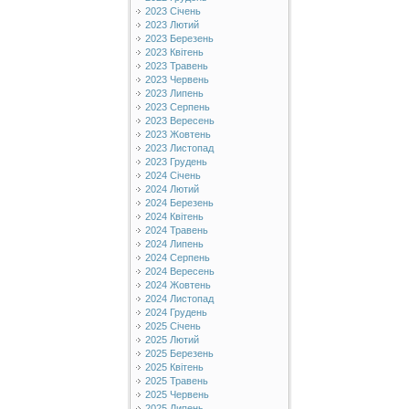
2023 Січень
2023 Лютий
2023 Березень
2023 Квітень
2023 Травень
2023 Червень
2023 Липень
2023 Серпень
2023 Вересень
2023 Жовтень
2023 Листопад
2023 Грудень
2024 Січень
2024 Лютий
2024 Березень
2024 Квітень
2024 Травень
2024 Липень
2024 Серпень
2024 Вересень
2024 Жовтень
2024 Листопад
2024 Грудень
2025 Січень
2025 Лютий
2025 Березень
2025 Квітень
2025 Травень
2025 Червень
2025 Липень