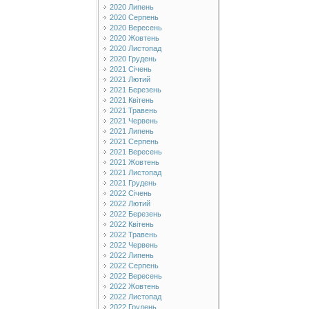
2020 Липень
2020 Серпень
2020 Вересень
2020 Жовтень
2020 Листопад
2020 Грудень
2021 Січень
2021 Лютий
2021 Березень
2021 Квітень
2021 Травень
2021 Червень
2021 Липень
2021 Серпень
2021 Вересень
2021 Жовтень
2021 Листопад
2021 Грудень
2022 Січень
2022 Лютий
2022 Березень
2022 Квітень
2022 Травень
2022 Червень
2022 Липень
2022 Серпень
2022 Вересень
2022 Жовтень
2022 Листопад
2022 Грудень