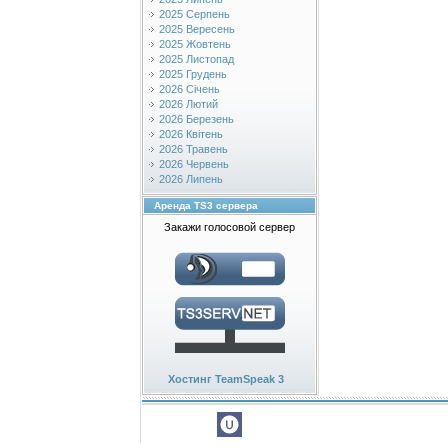
2025 Серпень
2025 Вересень
2025 Жовтень
2025 Листопад
2025 Грудень
2026 Січень
2026 Лютий
2026 Березень
2026 Квітень
2026 Травень
2026 Червень
2026 Липень
Аренда TS3 сервера
Закажи голосовой сервер
Хостинг TeamSpeak 3