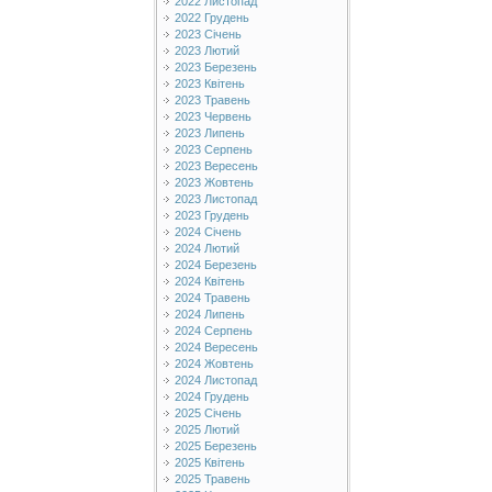
2022 Листопад
2022 Грудень
2023 Січень
2023 Лютий
2023 Березень
2023 Квітень
2023 Травень
2023 Червень
2023 Липень
2023 Серпень
2023 Вересень
2023 Жовтень
2023 Листопад
2023 Грудень
2024 Січень
2024 Лютий
2024 Березень
2024 Квітень
2024 Травень
2024 Липень
2024 Серпень
2024 Вересень
2024 Жовтень
2024 Листопад
2024 Грудень
2025 Січень
2025 Лютий
2025 Березень
2025 Квітень
2025 Травень