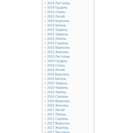
2014 Листопад
2014 Грудень
2015 Січень
2015 Лютий
2015 Березень
2015 Квітень
2015 Травень
2015 Червень
2015 Липень
2015 Серпень
2015 Вересень
2015 Жовтень
2015 Листопад
2015 Грудень
2016 Січень
2016 Лютий
2016 Березень
2016 Квітень
2016 Травень
2016 Червень
2016 Липень
2016 Серпень
2016 Вересень
2016 Жовтень
2017 Лютий
2017 Липень
2017 Серпень
2017 Вересень
2017 Жовтень
2017 Листопад