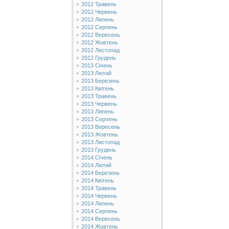
2012 Травень
2012 Червень
2012 Липень
2012 Серпень
2012 Вересень
2012 Жовтень
2012 Листопад
2012 Грудень
2013 Січень
2013 Лютий
2013 Березень
2013 Квітень
2013 Травень
2013 Червень
2013 Липень
2013 Серпень
2013 Вересень
2013 Жовтень
2013 Листопад
2013 Грудень
2014 Січень
2014 Лютий
2014 Березень
2014 Квітень
2014 Травень
2014 Червень
2014 Липень
2014 Серпень
2014 Вересень
2014 Жовтень