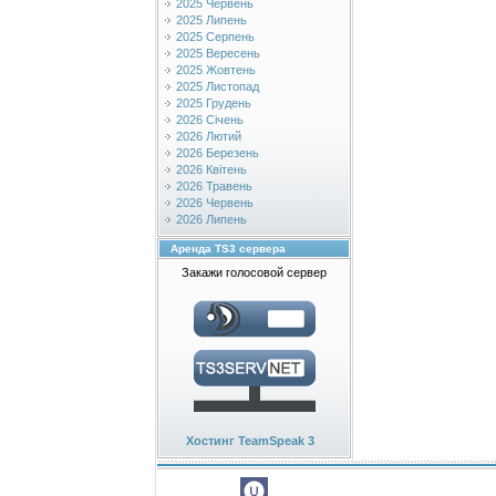
2025 Червень
2025 Липень
2025 Серпень
2025 Вересень
2025 Жовтень
2025 Листопад
2025 Грудень
2026 Січень
2026 Лютий
2026 Березень
2026 Квітень
2026 Травень
2026 Червень
2026 Липень
Аренда TS3 сервера
Закажи голосовой сервер
Хостинг TeamSpeak 3