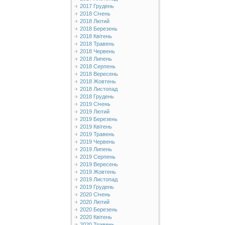
2017 Грудень
2018 Січень
2018 Лютий
2018 Березень
2018 Квітень
2018 Травень
2018 Червень
2018 Липень
2018 Серпень
2018 Вересень
2018 Жовтень
2018 Листопад
2018 Грудень
2019 Січень
2019 Лютий
2019 Березень
2019 Квітень
2019 Травень
2019 Червень
2019 Липень
2019 Серпень
2019 Вересень
2019 Жовтень
2019 Листопад
2019 Грудень
2020 Січень
2020 Лютий
2020 Березень
2020 Квітень
2020 Травень