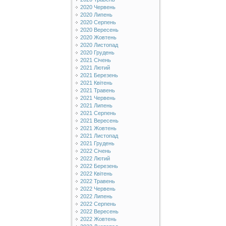
2020 Червень
2020 Липень
2020 Серпень
2020 Вересень
2020 Жовтень
2020 Листопад
2020 Грудень
2021 Січень
2021 Лютий
2021 Березень
2021 Квітень
2021 Травень
2021 Червень
2021 Липень
2021 Серпень
2021 Вересень
2021 Жовтень
2021 Листопад
2021 Грудень
2022 Січень
2022 Лютий
2022 Березень
2022 Квітень
2022 Травень
2022 Червень
2022 Липень
2022 Серпень
2022 Вересень
2022 Жовтень