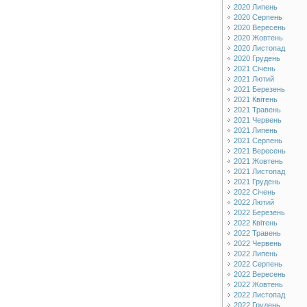
2020 Липень
2020 Серпень
2020 Вересень
2020 Жовтень
2020 Листопад
2020 Грудень
2021 Січень
2021 Лютий
2021 Березень
2021 Квітень
2021 Травень
2021 Червень
2021 Липень
2021 Серпень
2021 Вересень
2021 Жовтень
2021 Листопад
2021 Грудень
2022 Січень
2022 Лютий
2022 Березень
2022 Квітень
2022 Травень
2022 Червень
2022 Липень
2022 Серпень
2022 Вересень
2022 Жовтень
2022 Листопад
2022 Грудень