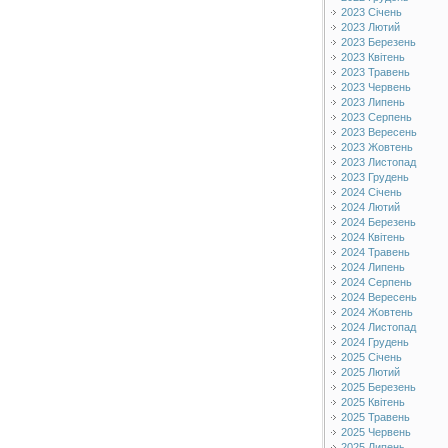
2023 Січень
2023 Лютий
2023 Березень
2023 Квітень
2023 Травень
2023 Червень
2023 Липень
2023 Серпень
2023 Вересень
2023 Жовтень
2023 Листопад
2023 Грудень
2024 Січень
2024 Лютий
2024 Березень
2024 Квітень
2024 Травень
2024 Липень
2024 Серпень
2024 Вересень
2024 Жовтень
2024 Листопад
2024 Грудень
2025 Січень
2025 Лютий
2025 Березень
2025 Квітень
2025 Травень
2025 Червень
2025 Липень