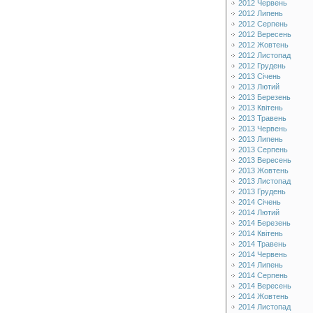
2012 Червень
2012 Липень
2012 Серпень
2012 Вересень
2012 Жовтень
2012 Листопад
2012 Грудень
2013 Січень
2013 Лютий
2013 Березень
2013 Квітень
2013 Травень
2013 Червень
2013 Липень
2013 Серпень
2013 Вересень
2013 Жовтень
2013 Листопад
2013 Грудень
2014 Січень
2014 Лютий
2014 Березень
2014 Квітень
2014 Травень
2014 Червень
2014 Липень
2014 Серпень
2014 Вересень
2014 Жовтень
2014 Листопад