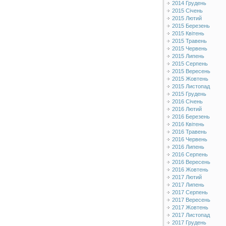
2014 Грудень
2015 Січень
2015 Лютий
2015 Березень
2015 Квітень
2015 Травень
2015 Червень
2015 Липень
2015 Серпень
2015 Вересень
2015 Жовтень
2015 Листопад
2015 Грудень
2016 Січень
2016 Лютий
2016 Березень
2016 Квітень
2016 Травень
2016 Червень
2016 Липень
2016 Серпень
2016 Вересень
2016 Жовтень
2017 Лютий
2017 Липень
2017 Серпень
2017 Вересень
2017 Жовтень
2017 Листопад
2017 Грудень