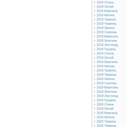
2018 Січень
2018 Лютий
2018 Березень
2018 Квітень
2018 Травень
2018 Червень
2018 Липень
2018 Серпень
2018 Вересень
2018 Жовтень
2018 Листопад
2018 Грудень
2019 Січень
2019 Лютий
2019 Березень
2019 Квітень
2019 Травень
2019 Червень
2019 Липень
2019 Серпень
2019 Вересень
2019 Жовтень
2019 Листопад
2019 Грудень
2020 Січень
2020 Лютий
2020 Березень
2020 Квітень
2020 Травень
2020 Червень