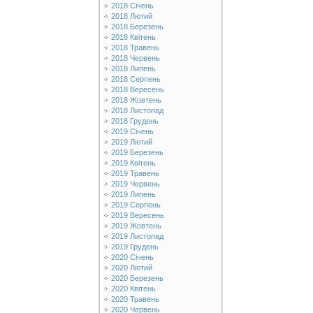
2018 Січень
2018 Лютий
2018 Березень
2018 Квітень
2018 Травень
2018 Червень
2018 Липень
2018 Серпень
2018 Вересень
2018 Жовтень
2018 Листопад
2018 Грудень
2019 Січень
2019 Лютий
2019 Березень
2019 Квітень
2019 Травень
2019 Червень
2019 Липень
2019 Серпень
2019 Вересень
2019 Жовтень
2019 Листопад
2019 Грудень
2020 Січень
2020 Лютий
2020 Березень
2020 Квітень
2020 Травень
2020 Червень