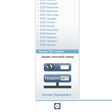
2025 Серпень
2025 Вересень
2025 Жовтень
2025 Листопад
2025 Грудень
2026 Січень
2026 Лютий
2026 Березень
2026 Квітень
2026 Травень
2026 Червень
2026 Липень
Аренда TS3 сервера
Закажи голосовой сервер
Хостинг TeamSpeak 3