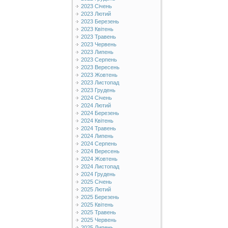
2023 Січень
2023 Лютий
2023 Березень
2023 Квітень
2023 Травень
2023 Червень
2023 Липень
2023 Серпень
2023 Вересень
2023 Жовтень
2023 Листопад
2023 Грудень
2024 Січень
2024 Лютий
2024 Березень
2024 Квітень
2024 Травень
2024 Липень
2024 Серпень
2024 Вересень
2024 Жовтень
2024 Листопад
2024 Грудень
2025 Січень
2025 Лютий
2025 Березень
2025 Квітень
2025 Травень
2025 Червень
2025 Липень