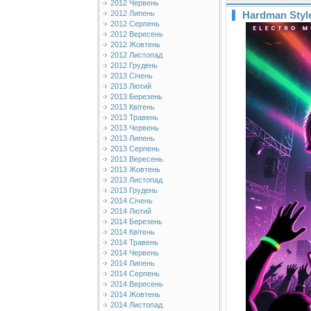
2012 Червень
2012 Липень
Hardman Style
2012 Серпень
2012 Вересень
2012 Жовтень
2012 Листопад
2012 Грудень
2013 Січень
2013 Лютий
2013 Березень
2013 Квітень
2013 Травень
2013 Червень
2013 Липень
2013 Серпень
2013 Вересень
2013 Жовтень
2013 Листопад
2013 Грудень
2014 Січень
2014 Лютий
2014 Березень
2014 Квітень
2014 Травень
2014 Червень
2014 Липень
2014 Серпень
2014 Вересень
2014 Жовтень
2014 Листопад