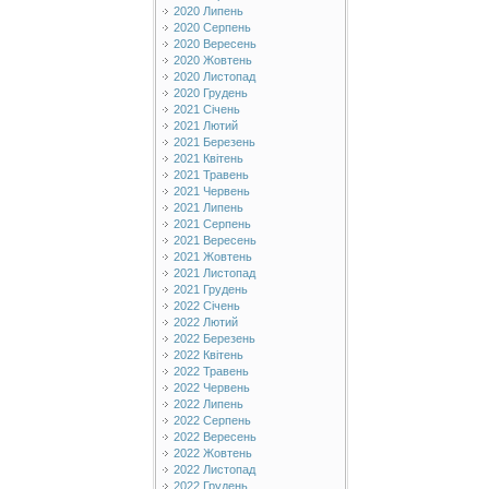
2020 Липень
2020 Серпень
2020 Вересень
2020 Жовтень
2020 Листопад
2020 Грудень
2021 Січень
2021 Лютий
2021 Березень
2021 Квітень
2021 Травень
2021 Червень
2021 Липень
2021 Серпень
2021 Вересень
2021 Жовтень
2021 Листопад
2021 Грудень
2022 Січень
2022 Лютий
2022 Березень
2022 Квітень
2022 Травень
2022 Червень
2022 Липень
2022 Серпень
2022 Вересень
2022 Жовтень
2022 Листопад
2022 Грудень