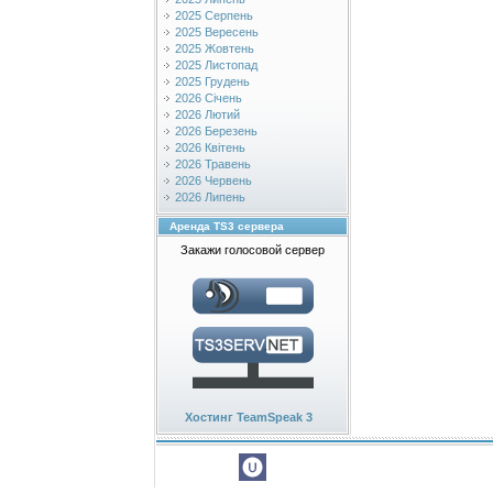
2025 Серпень
2025 Вересень
2025 Жовтень
2025 Листопад
2025 Грудень
2026 Січень
2026 Лютий
2026 Березень
2026 Квітень
2026 Травень
2026 Червень
2026 Липень
Аренда TS3 сервера
Закажи голосовой сервер
Хостинг TeamSpeak 3