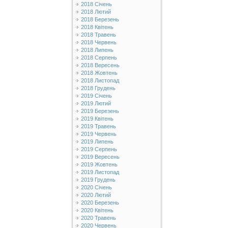
2018 Січень
2018 Лютий
2018 Березень
2018 Квітень
2018 Травень
2018 Червень
2018 Липень
2018 Серпень
2018 Вересень
2018 Жовтень
2018 Листопад
2018 Грудень
2019 Січень
2019 Лютий
2019 Березень
2019 Квітень
2019 Травень
2019 Червень
2019 Липень
2019 Серпень
2019 Вересень
2019 Жовтень
2019 Листопад
2019 Грудень
2020 Січень
2020 Лютий
2020 Березень
2020 Квітень
2020 Травень
2020 Червень