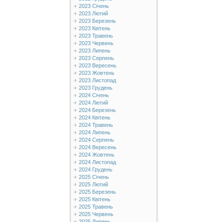
2023 Січень
2023 Лютий
2023 Березень
2023 Квітень
2023 Травень
2023 Червень
2023 Липень
2023 Серпень
2023 Вересень
2023 Жовтень
2023 Листопад
2023 Грудень
2024 Січень
2024 Лютий
2024 Березень
2024 Квітень
2024 Травень
2024 Липень
2024 Серпень
2024 Вересень
2024 Жовтень
2024 Листопад
2024 Грудень
2025 Січень
2025 Лютий
2025 Березень
2025 Квітень
2025 Травень
2025 Червень
2025 Липень