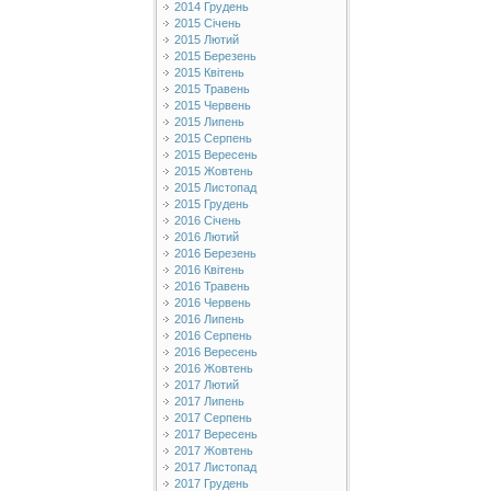
2014 Грудень
2015 Січень
2015 Лютий
2015 Березень
2015 Квітень
2015 Травень
2015 Червень
2015 Липень
2015 Серпень
2015 Вересень
2015 Жовтень
2015 Листопад
2015 Грудень
2016 Січень
2016 Лютий
2016 Березень
2016 Квітень
2016 Травень
2016 Червень
2016 Липень
2016 Серпень
2016 Вересень
2016 Жовтень
2017 Лютий
2017 Липень
2017 Серпень
2017 Вересень
2017 Жовтень
2017 Листопад
2017 Грудень