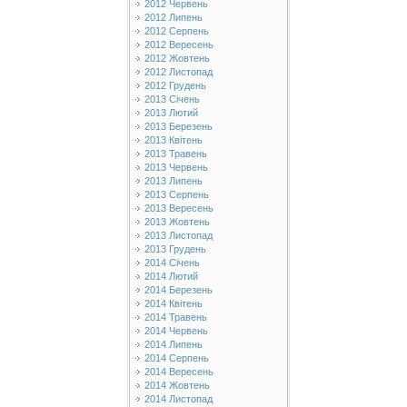
2012 Червень
2012 Липень
2012 Серпень
2012 Вересень
2012 Жовтень
2012 Листопад
2012 Грудень
2013 Січень
2013 Лютий
2013 Березень
2013 Квітень
2013 Травень
2013 Червень
2013 Липень
2013 Серпень
2013 Вересень
2013 Жовтень
2013 Листопад
2013 Грудень
2014 Січень
2014 Лютий
2014 Березень
2014 Квітень
2014 Травень
2014 Червень
2014 Липень
2014 Серпень
2014 Вересень
2014 Жовтень
2014 Листопад