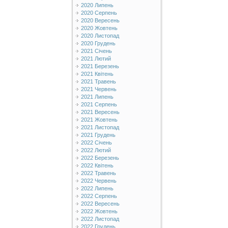
2020 Липень
2020 Серпень
2020 Вересень
2020 Жовтень
2020 Листопад
2020 Грудень
2021 Січень
2021 Лютий
2021 Березень
2021 Квітень
2021 Травень
2021 Червень
2021 Липень
2021 Серпень
2021 Вересень
2021 Жовтень
2021 Листопад
2021 Грудень
2022 Січень
2022 Лютий
2022 Березень
2022 Квітень
2022 Травень
2022 Червень
2022 Липень
2022 Серпень
2022 Вересень
2022 Жовтень
2022 Листопад
2022 Грудень